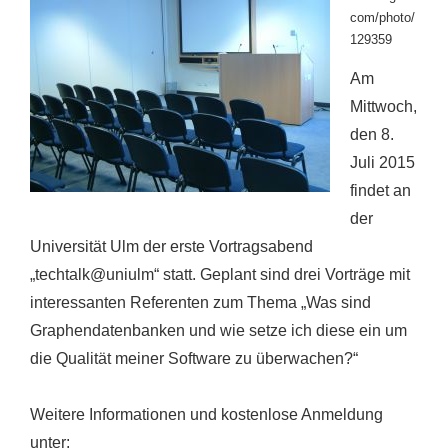
com/photo/
129359
Am
Mittwoch,
den 8.
Juli 2015
findet an
der
Universität Ulm der erste Vortragsabend
„techtalk@uniulm“ statt. Geplant sind drei Vorträge mit
interessanten Referenten zum Thema „Was sind
Graphendatenbanken und wie setze ich diese ein um
die Qualität meiner Software zu überwachen?“
Weitere Informationen und kostenlose Anmeldung
unter: